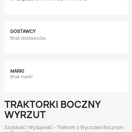
DOSTAWCY
Brak dostawców
MARKI
Brak marki
TRAKTORKI BOCZNY
WYRZUT
Szybkość i Wydajność – Traktorki z Wyrzutem Bocznym