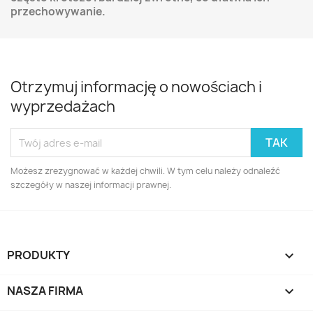
przechowywanie.
Otrzymuj informację o nowościach i
wyprzedażach
Możesz zrezygnować w każdej chwili. W tym celu należy odnaleźć
szczegóły w naszej informacji prawnej.
PRODUKTY

NASZA FIRMA
