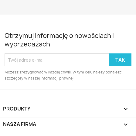
Otrzymuj informację o nowościach i
wyprzedażach
Możesz zrezygnować w każdej chwili. W tym celu należy odnaleźć
szczegóły w naszej informacji prawnej.
PRODUKTY

NASZA FIRMA
