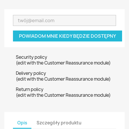
POWIADOM MNIE KIEDY BĘDZIE DOSTĘPNY
Security policy
(edit with the Customer Reassurance module)
Delivery policy
(edit with the Customer Reassurance module)
Return policy
(edit with the Customer Reassurance module)
Opis
Szczegóły produktu