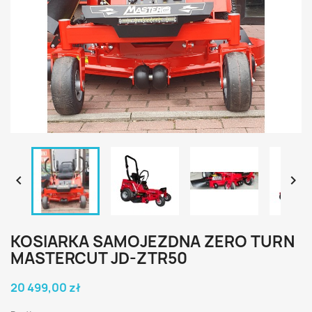


KOSIARKA SAMOJEZDNA ZERO TURN
MASTERCUT JD-ZTR50
20 499,00 zł