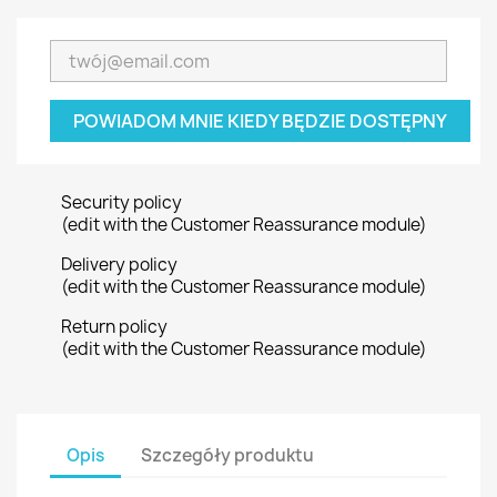
POWIADOM MNIE KIEDY BĘDZIE DOSTĘPNY
Security policy
(edit with the Customer Reassurance module)
Delivery policy
(edit with the Customer Reassurance module)
Return policy
(edit with the Customer Reassurance module)
Opis
Szczegóły produktu